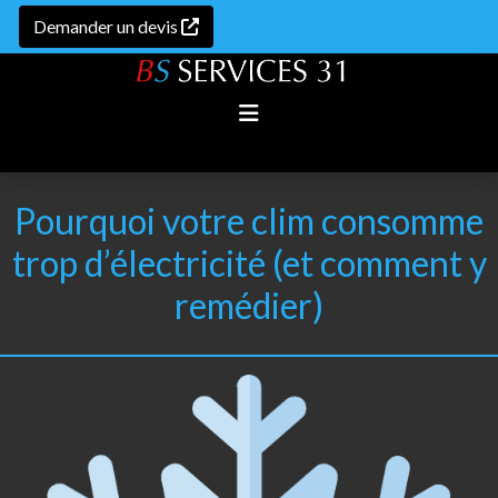
Demander un devis
Pourquoi votre clim consomme
trop d’électricité (et comment y
remédier)