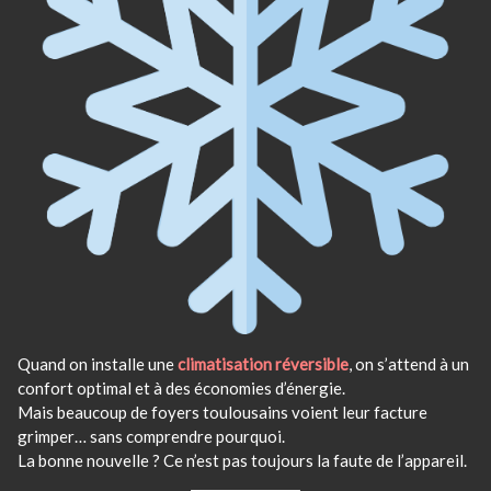
Quand on installe une
climatisation réversible
, on s’attend à un
confort optimal et à des économies d’énergie.
Mais beaucoup de foyers toulousains voient leur facture
grimper… sans comprendre pourquoi.
La bonne nouvelle ? Ce n’est pas toujours la faute de l’appareil.